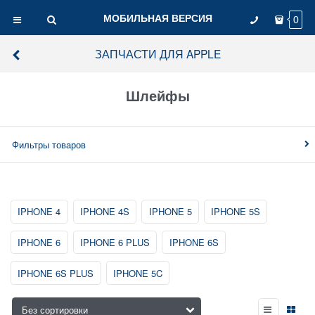
МОБИЛЬНАЯ ВЕРСИЯ
0
ЗАПЧАСТИ ДЛЯ APPLE
Шлейфы
Фильтры товаров
IPHONE 4
IPHONE 4S
IPHONE 5
IPHONE 5S
IPHONE 6
IPHONE 6 PLUS
IPHONE 6S
IPHONE 6S PLUS
IPHONE 5C