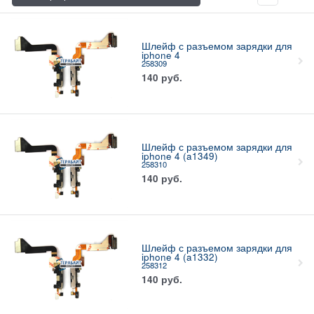
Шлейф с разъемом зарядки для
iphone 4
258309
140
руб.
Шлейф с разъемом зарядки для
iphone 4 (a1349)
258310
140
руб.
Шлейф с разъемом зарядки для
iphone 4 (a1332)
258312
140
руб.