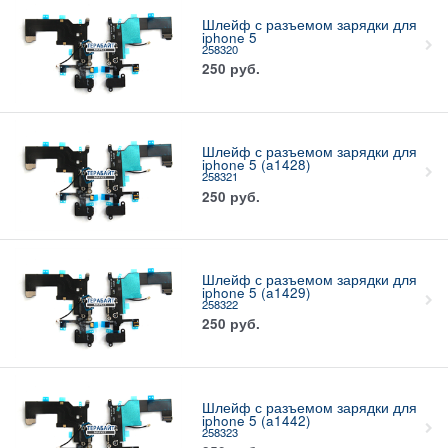
Шлейф с разъемом зарядки для
iphone 5
258320
250
руб.
Шлейф с разъемом зарядки для
iphone 5 (a1428)
258321
250
руб.
Шлейф с разъемом зарядки для
iphone 5 (a1429)
258322
250
руб.
Шлейф с разъемом зарядки для
iphone 5 (a1442)
258323