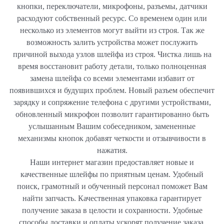
кнопки, переключатели, микрофоны, разъемы, датчики
расходуют собственный ресурс. Со временем один или
несколько из элементов могут выйти из строя. Так же
возможность залить устройства может послужить
причиной выхода узлов шлейфа из строя. Чистка лишь на
время восстановит работу детали, только полноценная
замена шлейфа со всеми элементами избавит от
появившихся и будущих проблем. Новый разъем обеспечит
зарядку и сопряжение телефона с другими устройствами,
обновленный микрофон позволит гарантированно быть
услышанным Вашим собеседником, замененные
механизмы кнопок добавят четкости и отзывчивости в
нажатия.
Наши интернет магазин предоставляет новые и
качественные шлейфы по приятным ценам. Удобный
поиск, грамотный и обученный персонал поможет Вам
найти запчасть. Качественная упаковка гарантирует
получение заказа в целости и сохранности. Удобные
способы доставки и оплаты ускорят получение заказа.