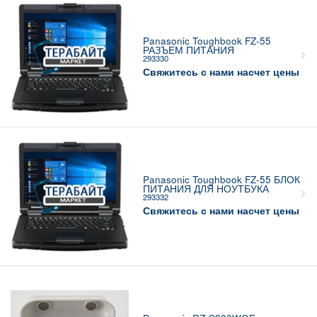
Panasonic Toughbook FZ-55
РАЗЪЕМ ПИТАНИЯ
293330
Свяжитесь с нами насчет цены
Panasonic Toughbook FZ-55 БЛОК
ПИТАНИЯ ДЛЯ НОУТБУКА
293332
Свяжитесь с нами насчет цены