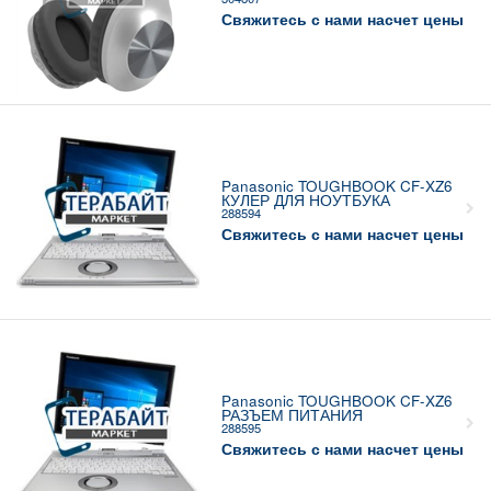
Свяжитесь с нами насчет цены
Panasonic TOUGHBOOK CF-XZ6
КУЛЕР ДЛЯ НОУТБУКА
288594
Свяжитесь с нами насчет цены
Panasonic TOUGHBOOK CF-XZ6
РАЗЪЕМ ПИТАНИЯ
288595
Свяжитесь с нами насчет цены