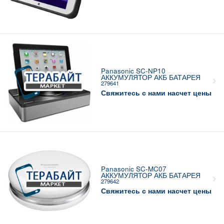
Panasonic SC-NP10
АККУМУЛЯТОР АКБ БАТАРЕЯ
279641
Свяжитесь с нами насчет цены
Panasonic SC-MC07
АККУМУЛЯТОР АКБ БАТАРЕЯ
279642
Свяжитесь с нами насчет цены