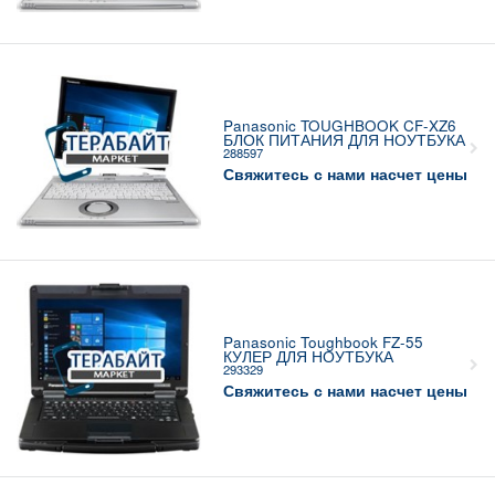
Panasonic TOUGHBOOK CF-XZ6
БЛОК ПИТАНИЯ ДЛЯ НОУТБУКА
288597
Свяжитесь с нами насчет цены
Panasonic Toughbook FZ-55
КУЛЕР ДЛЯ НОУТБУКА
293329
Свяжитесь с нами насчет цены