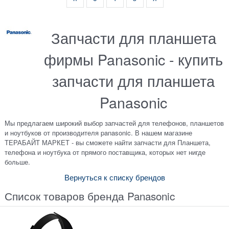
Запчасти для планшета
фирмы Panasonic - купить
запчасти для планшета
Panasonic
Мы предлагаем широкий выбор запчастей для телефонов, планшетов
и ноутбуков от производителя panasonic. В нашем магазине
ТЕРАБАЙТ МАРКЕТ - вы сможете найти запчасти для Планшета,
телефона и ноутбука от прямого поставщика, которых нет нигде
больше.
Вернуться к списку брендов
Список товаров бренда Panasonic