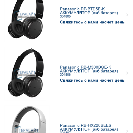
Panasonic RP-BTD5E-K
АККУМУЛЯТОР (акб батарея)
304805
Свяжитесь с нами насчет цены
Panasonic RB-M300BGE-K
АККУМУЛЯТОР (акб батарея)
304806
Свяжитесь с нами насчет цены
Panasonic RB-HX220BEES
АККУМУЛЯТОР (акб батарея)
304807