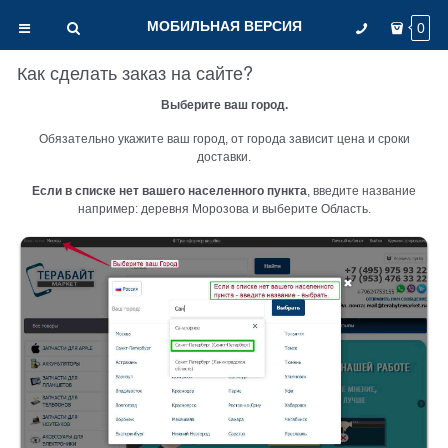
МОБИЛЬНАЯ ВЕРСИЯ
0
Как сделать заказ на сайте?
Выберите ваш город.
Обязательно укажите ваш город, от города зависит цена и сроки
доставки.
Если в списке нет вашего населенного пункта
, введите название
например: деревня Морозова и выберите Область.