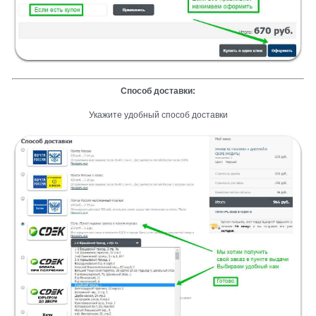
Способ доставки:
Укажите удобный способ доставки