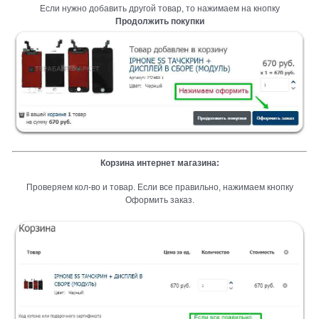
Если нужно добавить другой товар, то нажимаем на кнопку
Продолжить покупки
Корзина интернет магазина:
Проверяем кол-во и товар. Если все правильно, нажимаем кнопку
Оформить заказ.