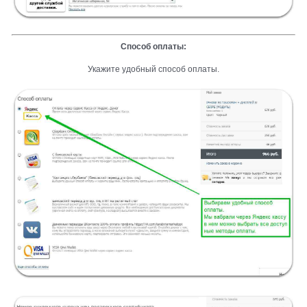
Способ оплаты:
Укажите удобный способ оплаты.