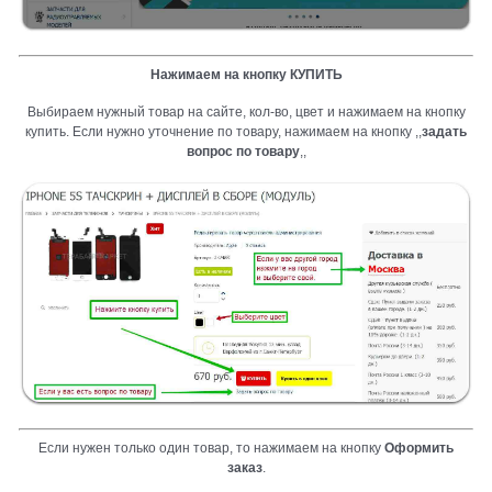
Нажимаем на кнопку КУПИТЬ
Выбираем нужный товар на сайте, кол-во, цвет и нажимаем на кнопку
купить. Если нужно уточнение по товару, нажимаем на кнопку ,,
задать
вопрос по товару
,,
Если нужен только один товар, то нажимаем на кнопку
Оформить
заказ
.