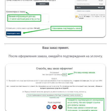
Ваш заказ принят.
После оформления заказа, ожидайте подтверждения на эл.почту.