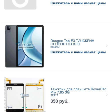
Свяжитесь с нами насчет цены
Doogee Tab E3 ТАЧСКРИН
СЕНСОР СТЕКЛО
305207
Свяжитесь с нами насчет цены
Тачскрин для планшета RoverPad
Pro 7.85 3G
22917
350
руб.