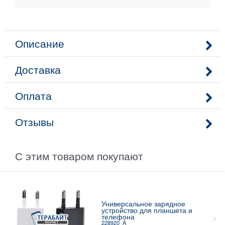
Описание
Доставка
Оплата
Отзывы
С этим товаром покупают
Универсальное зарядное
устройство для планшета и
телефона
228920_A