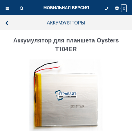
МОБИЛЬНАЯ ВЕРСИЯ
0
АККУМУЛЯТОРЫ
Аккумулятор для планшета Oysters
T104ER