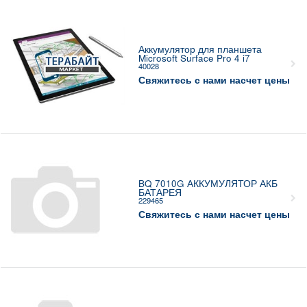
Аккумулятор для планшета
Microsoft Surface Pro 4 i7
40028
Свяжитесь с нами насчет цены
BQ 7010G АККУМУЛЯТОР АКБ
БАТАРЕЯ
229465
Свяжитесь с нами насчет цены