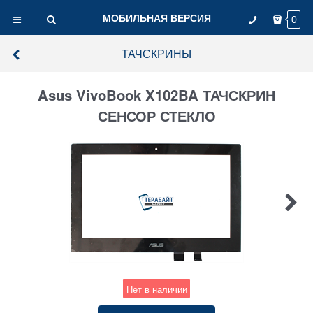
МОБИЛЬНАЯ ВЕРСИЯ
0
ТАЧСКРИНЫ
Asus VivoBook X102BA ТАЧСКРИН
СЕНСОР СТЕКЛО
Нет в наличии