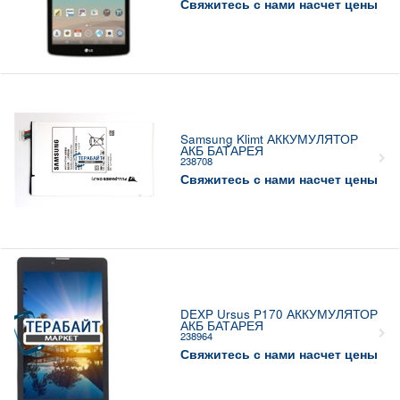
Свяжитесь с нами насчет цены
Samsung Klimt АККУМУЛЯТОР
АКБ БАТАРЕЯ
238708
Свяжитесь с нами насчет цены
DEXP Ursus P170 АККУМУЛЯТОР
АКБ БАТАРЕЯ
238964
Свяжитесь с нами насчет цены