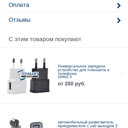
Оплата
Отзывы
С этим товаром покупают
Универсальное зарядное
устройство для планшета и
телефона
228920_A
от
250
руб.
автомобильный разветвитель
прикуривателя с usb выходом 2