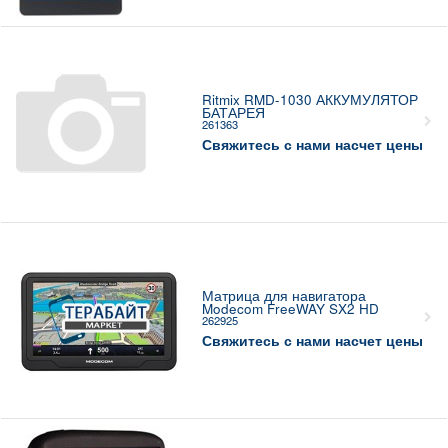
Ritmix RMD-1030 АККУМУЛЯТОР
БАТАРЕЯ
261363
Свяжитесь с нами насчет цены
Матрица для навигатора
Modecom FreeWAY SX2 HD
262925
Свяжитесь с нами насчет цены