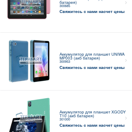
батарея)
300685
Свяжитесь с нами насчет цены
Аккумулятор для планшет UNIWA
MP003 (акб батарея)
300953
Свяжитесь с нами насчет цены
Аккумулятор для планшет XGODY
T10 (акб батарея)
301000
Свяжитесь с нами насчет цены