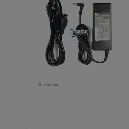
Увеличить