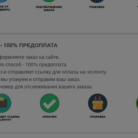
- 100% ПРЕДОПЛАТА
ормляете заказ на сайте.
е способ - 100% предоплата.
 и отправляет ссылку для оплаты на эл.почту.
мы упакуем и отправим ваш заказ.
номер для отслеживания вашего заказа.