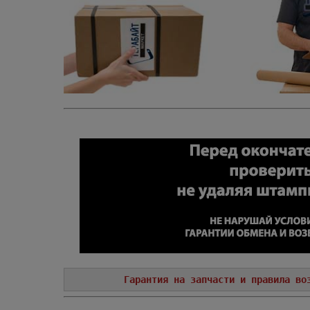
Гарантия на запчасти и правила во