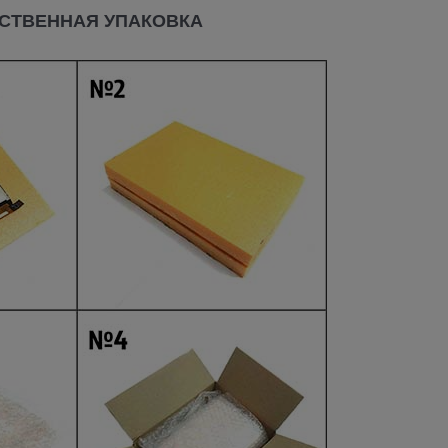
СТВЕННАЯ УПАКОВКА