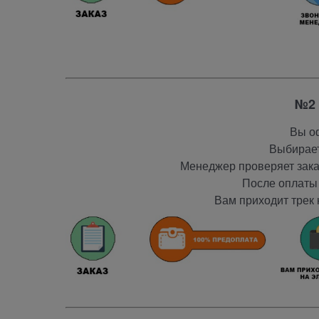
№2 
Вы оф
Выбирает
Менеджер проверяет заказ
После оплаты 
Вам приходит трек 