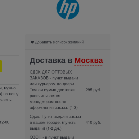
Добавить в список желаний
Доставка в
Москва
СДЭК ДЛЯ ОПТОВЫХ
ЗАКАЗОВ - пункт выдачи
или курьером до двери.
и, нужно
Точная сумма доставки
285 руб.
) на нашу
рассчитывается
часть.
менеджером после
оформления заказа.
(1-3)
Сдэк: Пункт выдачи заказа
12-00
в вашем городе. (пункты
410 руб.
выдачи)
(1-2 дн.)
ОЗОН - в пункт выдачи