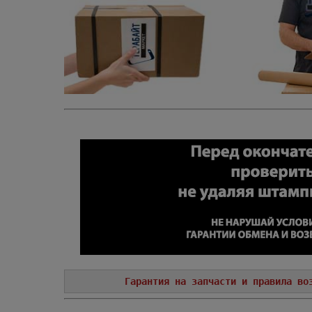
Гарантия на запчасти и правила во