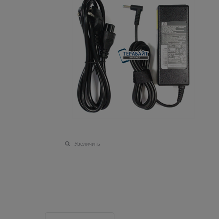
Увеличить