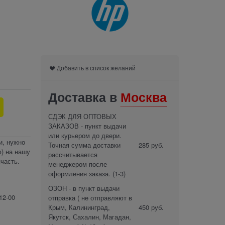
Добавить в список желаний
Доставка в
Москва
СДЭК ДЛЯ ОПТОВЫХ
ЗАКАЗОВ - пункт выдачи
или курьером до двери.
и, нужно
Точная сумма доставки
285 руб.
) на нашу
рассчитывается
часть.
менеджером после
оформления заказа.
(1-3)
ОЗОН - в пункт выдачи
12-00
отправка ( не отправляют в
Крым, Калининград,
450 руб.
Якутск, Сахалин, Магадан,