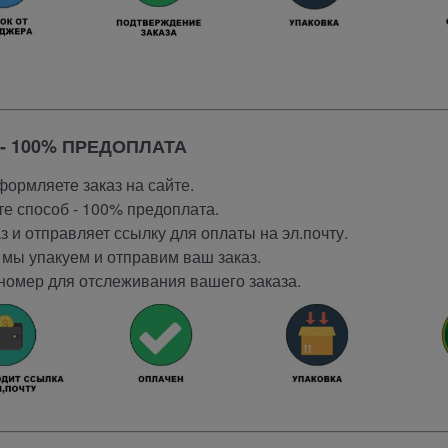
- 100% ПРЕДОПЛАТА
ормляете заказ на сайте.
е способ - 100% предоплата.
 и отправляет ссылку для оплаты на эл.почту.
мы упакуем и отправим ваш заказ.
номер для отслеживания вашего заказа.