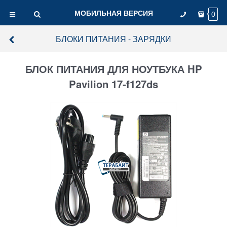
МОБИЛЬНАЯ ВЕРСИЯ
0
БЛОКИ ПИТАНИЯ - ЗАРЯДКИ
БЛОК ПИТАНИЯ ДЛЯ НОУТБУКА HP
Pavilion 17-f127ds