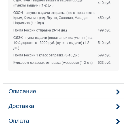
410 руб.
(пункты выдачи)
(1-2 дн.)
ОЗОН - в пункт выдачи отправка ( не отправляют в
Крым, Калининград, Якутск, Сахалин, Магадан,
450 руб.
Норильск)
(1-10дн)
Почта России отправка
(3-14 дн.)
499 руб.
СДЭК - пункт выдачи (оплата при получении ) на
10% дороже. от 3000 руб. (пункты выдачи)
(1-2
510 руб.
дн.)
Почта России 1 класс отправка
(3-10 дн.)
599 руб.
Курьером до двери. отправка (курьером)
(1-2 дн.)
623 руб.
Описание
Доставка
Оплата