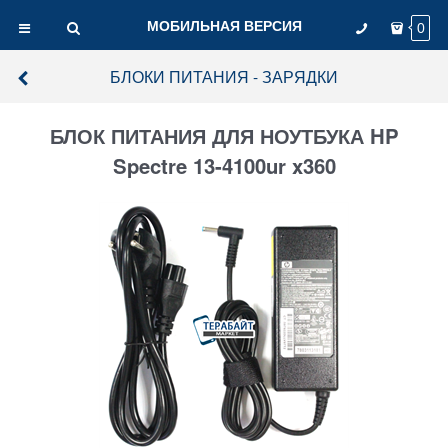
МОБИЛЬНАЯ ВЕРСИЯ
0
БЛОКИ ПИТАНИЯ - ЗАРЯДКИ
БЛОК ПИТАНИЯ ДЛЯ НОУТБУКА HP
Spectre 13-4100ur x360