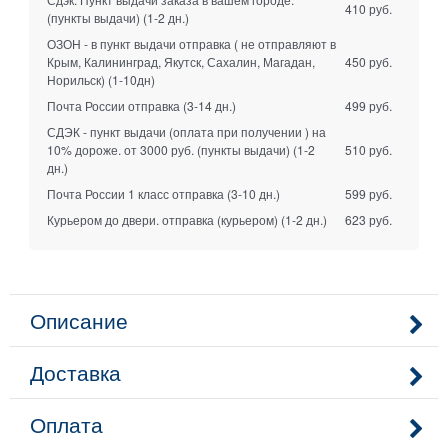
410 руб.
(пункты выдачи)
(1-2 дн.)
ОЗОН - в пункт выдачи отправка ( не отправляют в
Крым, Калининград, Якутск, Сахалин, Магадан,
450 руб.
Норильск)
(1-10дн)
Почта России отправка
(3-14 дн.)
499 руб.
СДЭК - пункт выдачи (оплата при получении ) на
10% дороже. от 3000 руб. (пункты выдачи)
(1-2
510 руб.
дн.)
Почта России 1 класс отправка
(3-10 дн.)
599 руб.
Курьером до двери. отправка (курьером)
(1-2 дн.)
623 руб.
Описание
Доставка
Оплата