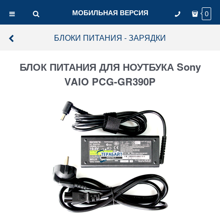
МОБИЛЬНАЯ ВЕРСИЯ
0
БЛОКИ ПИТАНИЯ - ЗАРЯДКИ
БЛОК ПИТАНИЯ ДЛЯ НОУТБУКА Sony
VAIO PCG-GR390P