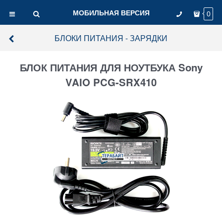
МОБИЛЬНАЯ ВЕРСИЯ
0
БЛОКИ ПИТАНИЯ - ЗАРЯДКИ
БЛОК ПИТАНИЯ ДЛЯ НОУТБУКА Sony
VAIO PCG-SRX410