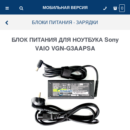
МОБИЛЬНАЯ ВЕРСИЯ
0
БЛОКИ ПИТАНИЯ - ЗАРЯДКИ
БЛОК ПИТАНИЯ ДЛЯ НОУТБУКА Sony
VAIO VGN-G3AAPSA