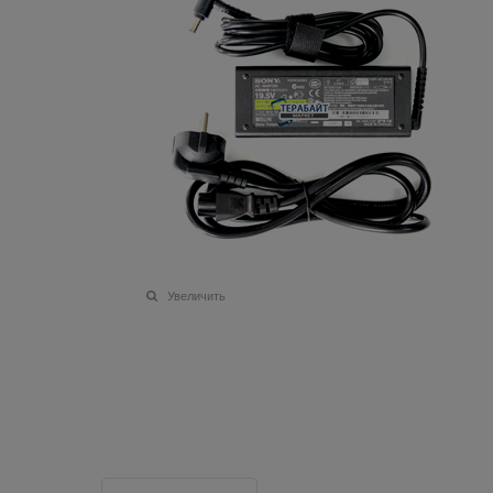
Увеличить