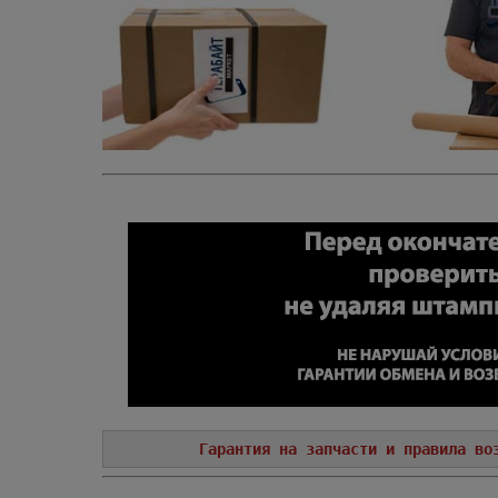
Гарантия на запчасти и правила во