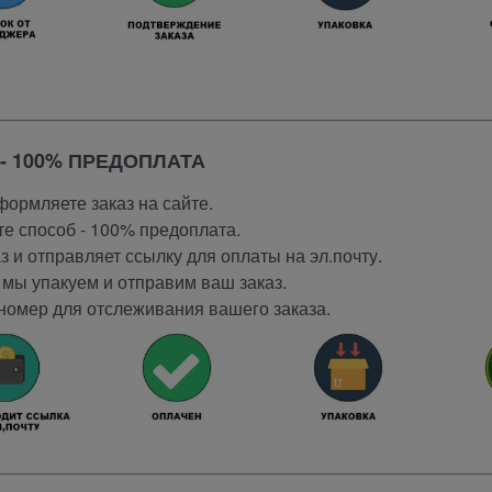
- 100% ПРЕДОПЛАТА
ормляете заказ на сайте.
е способ - 100% предоплата.
 и отправляет ссылку для оплаты на эл.почту.
мы упакуем и отправим ваш заказ.
номер для отслеживания вашего заказа.