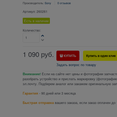
Производитель:
Sony
0 отзывов
Артикул:
260261
Есть в наличии
Количество:
1 090
руб.
КУПИТЬ
Купить в один клик
Задать вопрос по товару
Внимание!
Если на сайте нет цены и фотографии запчаст
разобрать устройство и прислать маркировку (фотографию
эл.почту. Подберем аналог или закажем оригинальную зап
Гарантия
- 90 дней или 3 месяца
Быстрая отправка
вашего заказа, если заказ оплачен до 