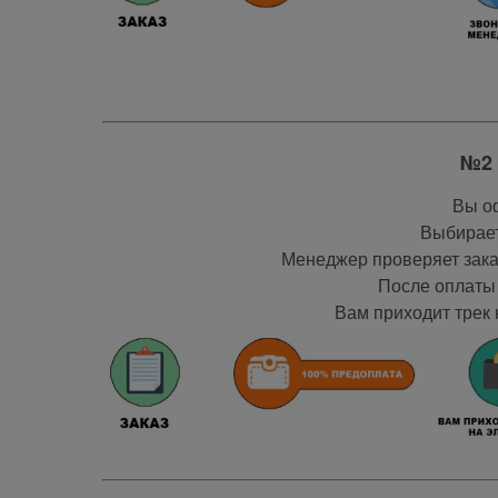
№2 
Вы оф
Выбирает
Менеджер проверяет заказ
После оплаты 
Вам приходит трек 