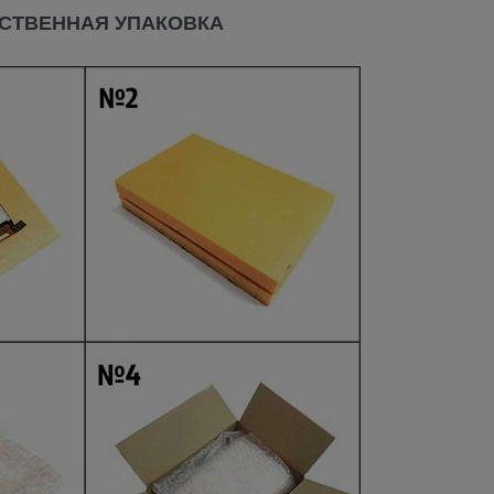
СТВЕННАЯ УПАКОВКА