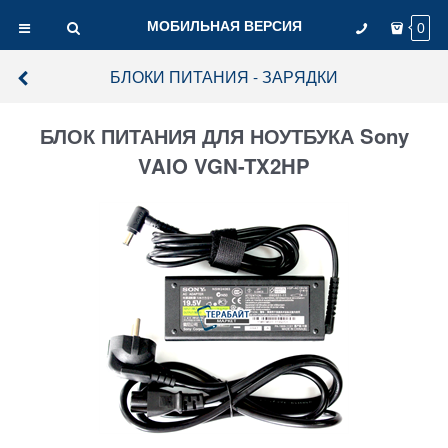
МОБИЛЬНАЯ ВЕРСИЯ
0
БЛОКИ ПИТАНИЯ - ЗАРЯДКИ
БЛОК ПИТАНИЯ ДЛЯ НОУТБУКА Sony
VAIO VGN-TX2HP