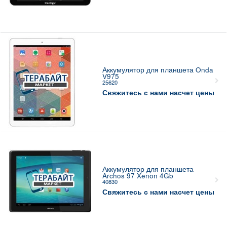
Аккумулятор для планшета Onda
V975
25620
Свяжитесь с нами насчет цены
Аккумулятор для планшета
Archos 97 Xenon 4Gb
40830
Свяжитесь с нами насчет цены