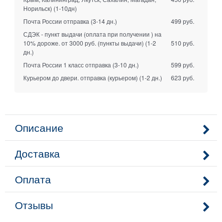
Норильск)
(1-10дн)
Почта России отправка
(3-14 дн.)
499 руб.
СДЭК - пункт выдачи (оплата при получении ) на
10% дороже. от 3000 руб. (пункты выдачи)
(1-2
510 руб.
дн.)
Почта России 1 класс отправка
(3-10 дн.)
599 руб.
Курьером до двери. отправка (курьером)
(1-2 дн.)
623 руб.
Описание
Доставка
Оплата
Отзывы