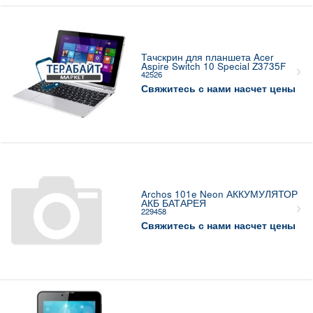
Тачскрин для планшета Acer
Aspire Switch 10 Special Z3735F
42526
Свяжитесь с нами насчет цены
Archos 101e Neon АККУМУЛЯТОР
АКБ БАТАРЕЯ
229458
Свяжитесь с нами насчет цены