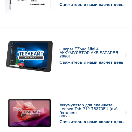
Свяжитесь с нами насчет цены
Jumper EZpad Mini 4
АККУМУЛЯТОР АКБ БАТАРЕЯ
238988
Свяжитесь с нами насчет цены
Аккумулятор для планшета
Lenovo Tab P12 TB370FU (акб
батарея)
300585
Свяжитесь с нами насчет цены