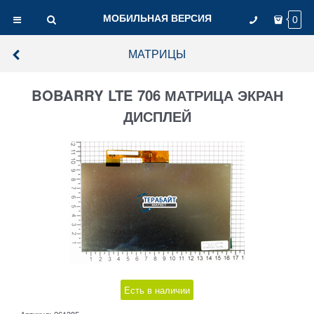
МОБИЛЬНАЯ ВЕРСИЯ
0
МАТРИЦЫ
BOBARRY LTE 706 МАТРИЦА ЭКРАН
ДИСПЛЕЙ
Есть в наличии