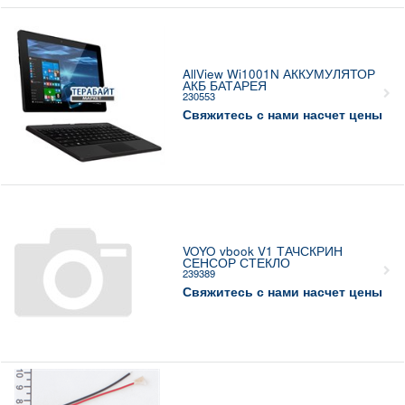
AllView Wi1001N АККУМУЛЯТОР
АКБ БАТАРЕЯ
230553
Свяжитесь с нами насчет цены
VOYO vbook V1 ТАЧСКРИН
СЕНСОР СТЕКЛО
239389
Свяжитесь с нами насчет цены