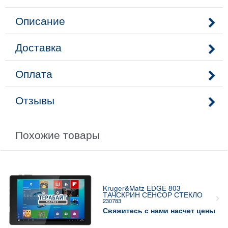
Описание
Доставка
Оплата
Отзывы
Похожие товары
Kruger&Matz EDGE 803
ТАЧСКРИН СЕНСОР СТЕКЛО
230783
Свяжитесь с нами насчет цены