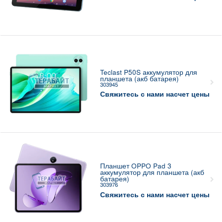
Teclast P50S аккумулятор для
планшета (акб батарея)
303945
Свяжитесь с нами насчет цены
Планшет OPPO Pad 3
аккумулятор для планшета (акб
батарея)
303976
Свяжитесь с нами насчет цены