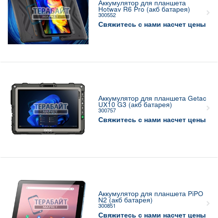
Аккумулятор для планшета
Hotwav R6 Pro (акб батарея)
300552
Свяжитесь с нами насчет цены
Аккумулятор для планшета Getac
UX10 G3 (акб батарея)
300757
Свяжитесь с нами насчет цены
Аккумулятор для планшета PiPO
N2 (акб батарея)
300851
Свяжитесь с нами насчет цены