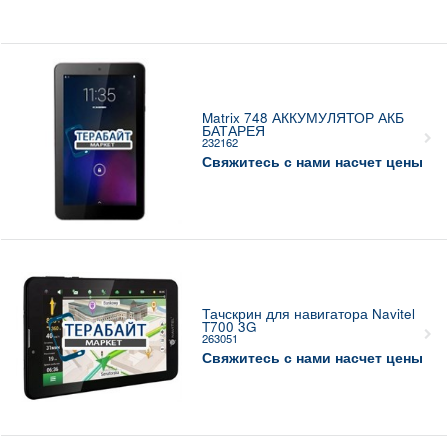
Matrix 748 АККУМУЛЯТОР АКБ
БАТАРЕЯ
232162
Свяжитесь с нами насчет цены
Тачскрин для навигатора Navitel
T700 3G
263051
Свяжитесь с нами насчет цены