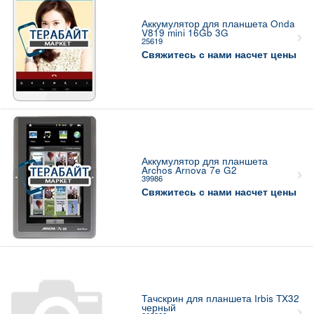
Аккумулятор для планшета Onda
V819 mini 16Gb 3G
25619
Свяжитесь с нами насчет цены
Аккумулятор для планшета
Archos Arnova 7e G2
39986
Свяжитесь с нами насчет цены
Тачскрин для планшета Irbis TX32
черный