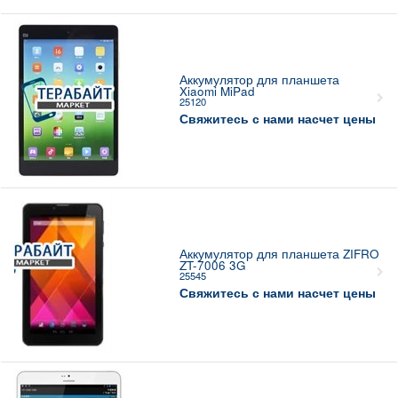
Аккумулятор для планшета
Xiaomi MiPad
25120
Свяжитесь с нами насчет цены
Аккумулятор для планшета ZIFRO
ZT-7006 3G
25545
Свяжитесь с нами насчет цены