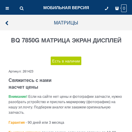
МОБИЛЬНАЯ ВЕРСИЯ
0
МАТРИЦЫ
BQ 7850G МАТРИЦА ЭКРАН ДИСПЛЕЙ
Есть в наличии
Артикул:
261423
Свяжитесь с нами
насчет цены
Внимание!
Если на сайте нет цены и фотографии запчасти, нужно
разобрать устройство и прислать маркировку (фотографию) на
нашу эл.почту. Подберем аналог или закажем оригинальную
запчасть.
Гарантия
- 90 дней или 3 месяца