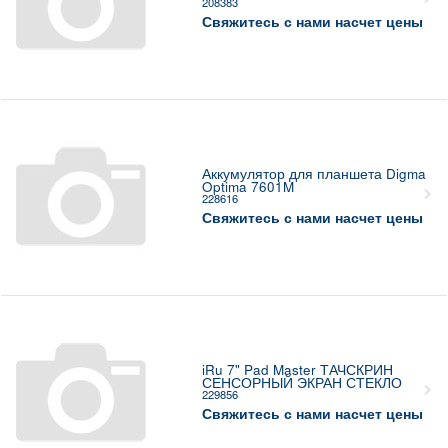
208383
Свяжитесь с нами насчет цены
Аккумулятор для планшета Digma
Optima 7601M
228616
Свяжитесь с нами насчет цены
iRu 7" Pad Master ТАЧСКРИН
СЕНСОРНЫЙ ЭКРАН СТЕКЛО
229856
Свяжитесь с нами насчет цены