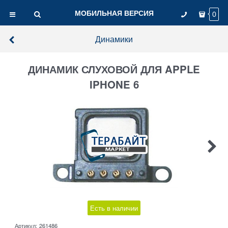
МОБИЛЬНАЯ ВЕРСИЯ
0
Динамики
ДИНАМИК СЛУХОВОЙ ДЛЯ APPLE
IPHONE 6
Есть в наличии
Артикул:
261486