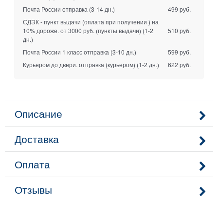
Почта России отправка
(3-14 дн.)
499 руб.
СДЭК - пункт выдачи (оплата при получении ) на
10% дороже. от 3000 руб. (пункты выдачи)
(1-2
510 руб.
дн.)
Почта России 1 класс отправка
(3-10 дн.)
599 руб.
Курьером до двери. отправка (курьером)
(1-2 дн.)
622 руб.
Описание
Доставка
Оплата
Отзывы