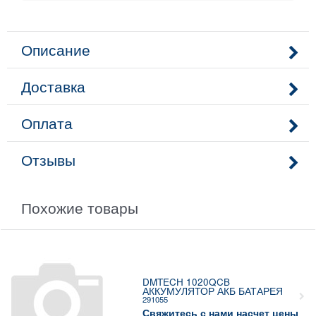
Описание
Доставка
Оплата
Отзывы
Похожие товары
DMTECH 1020QCB
АККУМУЛЯТОР АКБ БАТАРЕЯ
291055
Свяжитесь с нами насчет цены