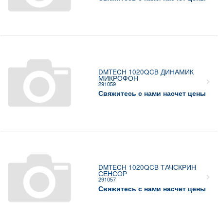
DMTECH 1020QCB ДИНАМИК
МИКРОФОН
291059
Свяжитесь с нами насчет цены
DMTECH 1020QCB ТАЧСКРИН
СЕНСОР
291057
Свяжитесь с нами насчет цены