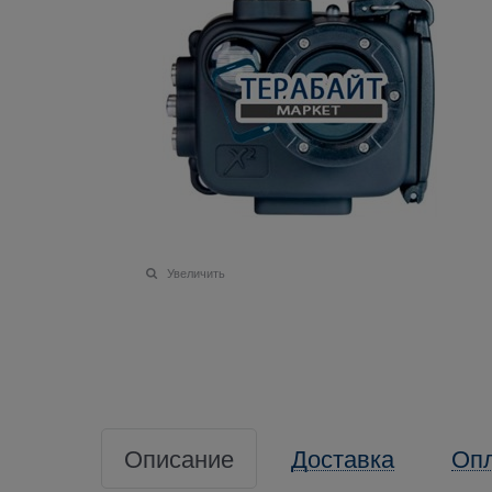
Увеличить
Описание
Доставка
Оп