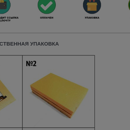
СТВЕННАЯ УПАКОВКА