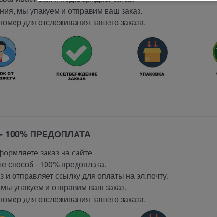
ия, мы упакуем и отправим ваш заказ.
номер для отслеживания вашего заказа.
- 100% ПРЕДОПЛАТА
ормляете заказ на сайте.
е способ - 100% предоплата.
 и отправляет ссылку для оплаты на эл.почту.
мы упакуем и отправим ваш заказ.
номер для отслеживания вашего заказа.