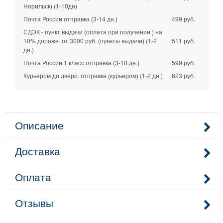
Норильск)
(1-10дн)
Почта России отправка
(3-14 дн.)
499 руб.
СДЭК - пункт выдачи (оплата при получении ) на
10% дороже. от 3000 руб. (пункты выдачи)
(1-2
511 руб.
дн.)
Почта России 1 класс отправка
(3-10 дн.)
599 руб.
Курьером до двери. отправка (курьером)
(1-2 дн.)
623 руб.
Описание
Доставка
Оплата
Отзывы