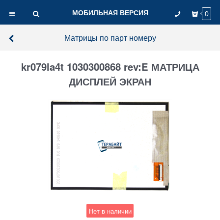
МОБИЛЬНАЯ ВЕРСИЯ
0
Матрицы по парт номеру
kr079la4t 1030300868 rev:E МАТРИЦА
ДИСПЛЕЙ ЭКРАН
Нет в наличии