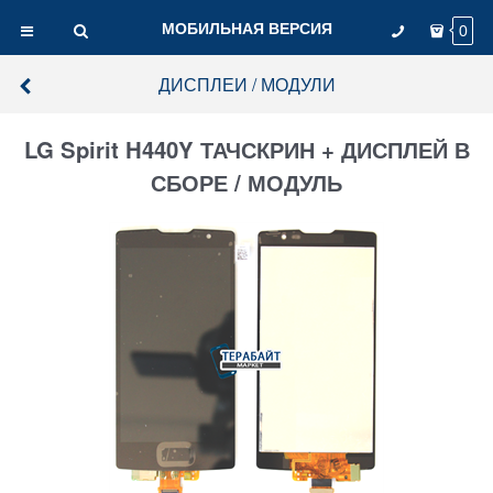
МОБИЛЬНАЯ ВЕРСИЯ
0
ДИСПЛЕИ / МОДУЛИ
LG Spirit H440Y ТАЧСКРИН + ДИСПЛЕЙ В
СБОРЕ / МОДУЛЬ