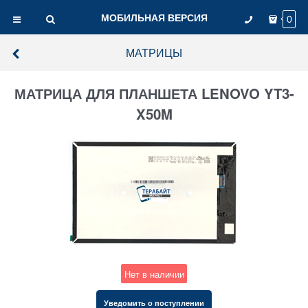
МОБИЛЬНАЯ ВЕРСИЯ
0
МАТРИЦЫ
МАТРИЦА ДЛЯ ПЛАНШЕТА LENOVO YT3-
X50M
Нет в наличии
Уведомить о поступлении