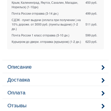
Крым, Калининград, Якутск, Сахалин, Магадан,
450 руб.
Норильск)
(1-10дн)
Почта России отправка
(3-14 дн.)
499 руб.
СДЭК - пункт выдачи (оплата при получении ) на
10% дороже. от 3000 руб. (пункты выдачи)
(1-2
511 руб.
дн.)
Почта России 1 класс отправка
(3-10 дн.)
599 руб.
Курьером до двери. отправка (курьером)
(1-2 дн.)
623 руб.
Описание
Доставка
Оплата
Отзывы