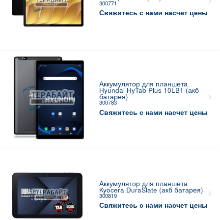
300771
Свяжитесь с нами насчет цены
Аккумулятор для планшета
Hyundai HyTab Plus 10LB1 (акб
батарея)
300783
Свяжитесь с нами насчет цены
Аккумулятор для планшета
Kyocera DuraSlate (акб батарея)
300819
Свяжитесь с нами насчет цены