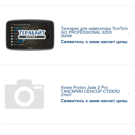
Тачскрин для навигатора TomTom
GO PROFESSIONAL 6200
262598
Свяжитесь с нами насчет цены
Xview Proton Jade 2 Pro
ТАЧСКРИН СЕНСОР СТЕКЛО
270537
Свяжитесь с нами насчет цены