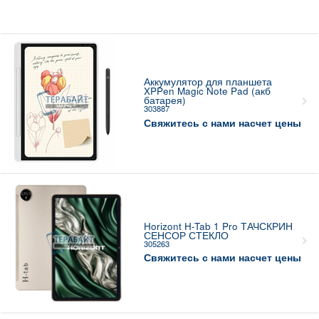
Аккумулятор для планшета
XPPen Magic Note Pad (акб
батарея)
303887
Свяжитесь с нами насчет цены
Horizont H-Tab 1 Pro ТАЧСКРИН
СЕНСОР СТЕКЛО
305263
Свяжитесь с нами насчет цены