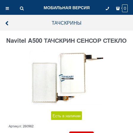
МОБИЛЬНАЯ ВЕРСИЯ
0
ТАЧСКРИНЫ
Navitel A500 ТАЧСКРИН СЕНСОР СТЕКЛО
Есть в наличии
Артикул:
260962