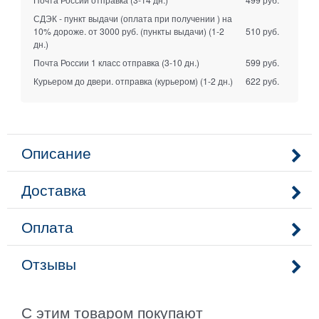
СДЭК - пункт выдачи (оплата при получении ) на
10% дороже. от 3000 руб. (пункты выдачи)
(1-2
510 руб.
дн.)
Почта России 1 класс отправка
(3-10 дн.)
599 руб.
Курьером до двери. отправка (курьером)
(1-2 дн.)
622 руб.
Описание
Доставка
Оплата
Отзывы
С этим товаром покупают