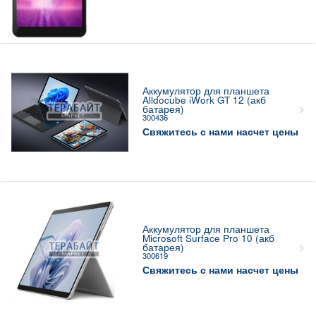
Аккумулятор для планшета
Alldocube iWork GT 12 (акб
батарея)
300436
Свяжитесь с нами насчет цены
Аккумулятор для планшета
Microsoft Surface Pro 10 (акб
батарея)
300619
Свяжитесь с нами насчет цены