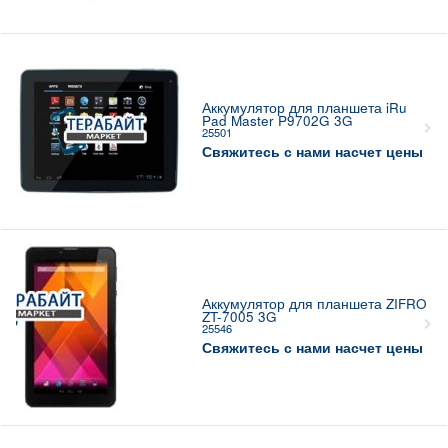
Аккумулятор для планшета iRu
Pad Master P9702G 3G
25501
Свяжитесь с нами насчет цены
Аккумулятор для планшета ZIFRO
ZT-7005 3G
25546
Свяжитесь с нами насчет цены