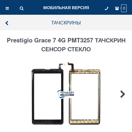
МОБИЛЬНАЯ ВЕРСИЯ
0
ТАЧСКРИНЫ
Prestigio Grace 7 4G PMT3257 ТАЧСКРИН
СЕНСОР СТЕКЛО