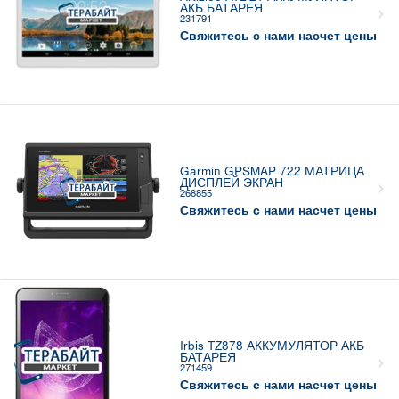
АКБ БАТАРЕЯ
231791
Свяжитесь с нами насчет цены
Garmin GPSMAP 722 МАТРИЦА
ДИСПЛЕЙ ЭКРАН
268855
Свяжитесь с нами насчет цены
Irbis TZ878 АККУМУЛЯТОР АКБ
БАТАРЕЯ
271459
Свяжитесь с нами насчет цены