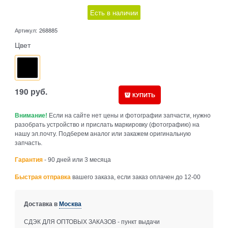
Есть в наличии
Артикул:
268885
Цвет
190
руб.
КУПИТЬ
Внимание!
Если на сайте нет цены и фотографии запчасти, нужно
разобрать устройство и прислать маркировку (фотографию) на
нашу эл.почту. Подберем аналог или закажем оригинальную
запчасть.
Гарантия
- 90 дней или 3 месяца
Быстрая отправка
вашего заказа, если заказ оплачен до 12-00
Доставка в
Москва
СДЭК ДЛЯ ОПТОВЫХ ЗАКАЗОВ - пункт выдачи