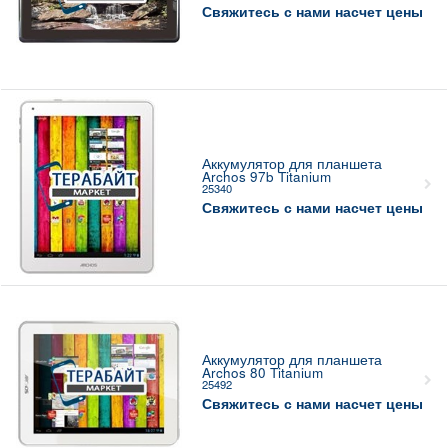
Свяжитесь с нами насчет цены
Аккумулятор для планшета
Archos 97b Titanium
25340
Свяжитесь с нами насчет цены
Аккумулятор для планшета
Archos 80 Titanium
25492
Свяжитесь с нами насчет цены