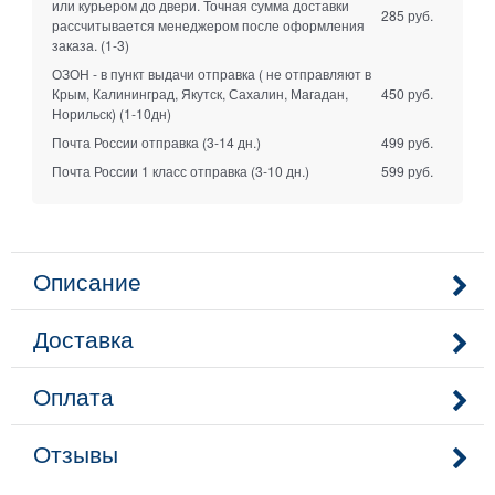
или курьером до двери. Точная сумма доставки
285 руб.
рассчитывается менеджером после оформления
заказа.
(1-3)
ОЗОН - в пункт выдачи отправка ( не отправляют в
Крым, Калининград, Якутск, Сахалин, Магадан,
450 руб.
Норильск)
(1-10дн)
Почта России отправка
(3-14 дн.)
499 руб.
Почта России 1 класс отправка
(3-10 дн.)
599 руб.
Описание
Доставка
Оплата
Отзывы