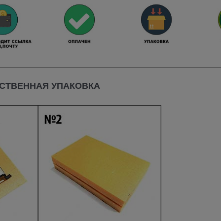
СТВЕННАЯ УПАКОВКА