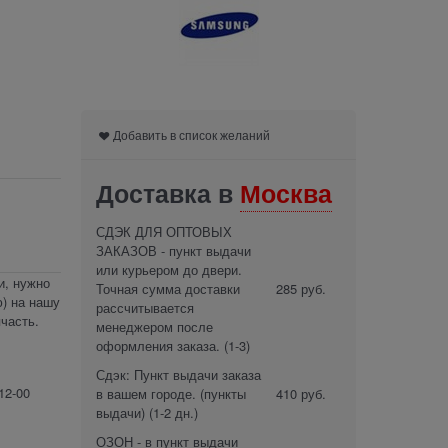
Добавить в список желаний
Доставка в
Москва
СДЭК ДЛЯ ОПТОВЫХ
ЗАКАЗОВ - пункт выдачи
или курьером до двери.
и, нужно
Точная сумма доставки
285 руб.
) на нашу
рассчитывается
часть.
менеджером после
оформления заказа.
(1-3)
Сдэк: Пункт выдачи заказа
12-00
в вашем городе. (пункты
410 руб.
выдачи)
(1-2 дн.)
ОЗОН - в пункт выдачи