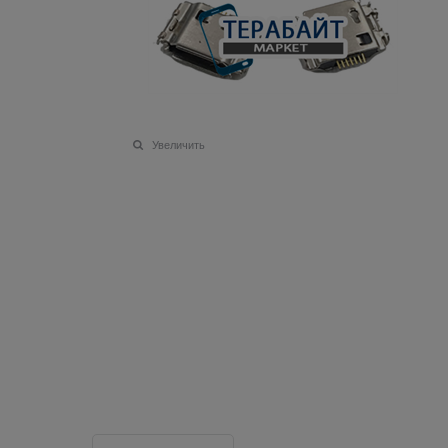
Увеличить