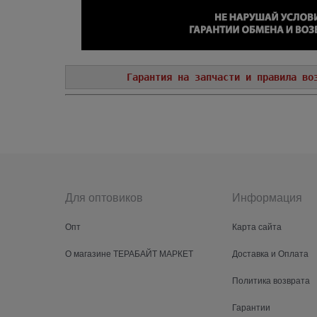
Гарантия на запчасти и правила во
Для оптовиков
Информация
Опт
Карта сайта
О магазине ТЕРАБАЙТ МАРКЕТ
Доставка и Оплата
Политика возврата
Гарантии