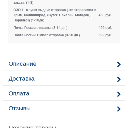
заказа.
(1-3)
ОЗОН - в пункт выдачи отправка ( не отправляют в
Крым, Калининград, Якутск, Сахалин, Магадан,
450 руб.
Норильск)
(1-10дн)
Почта России отправка
(3-14 дн.)
499 руб.
Почта России 1 класс отправка
(3-10 дн.)
599 руб.
Описание
Доставка
Оплата
Отзывы
Похожие товары