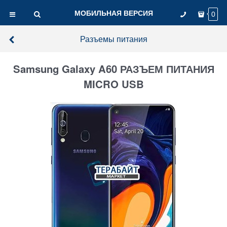
МОБИЛЬНАЯ ВЕРСИЯ
0
Разъемы питания
Samsung Galaxy A60 РАЗЪЕМ ПИТАНИЯ
MICRO USB