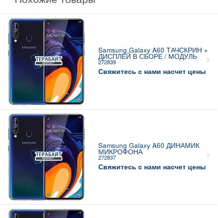
Samsung Galaxy A60 ТАЧСКРИН +
ДИСПЛЕЙ В СБОРЕ / МОДУЛЬ
272839
Свяжитесь с нами насчет цены
Samsung Galaxy A60 ДИНАМИК
МИКРОФОНА
272837
Свяжитесь с нами насчет цены