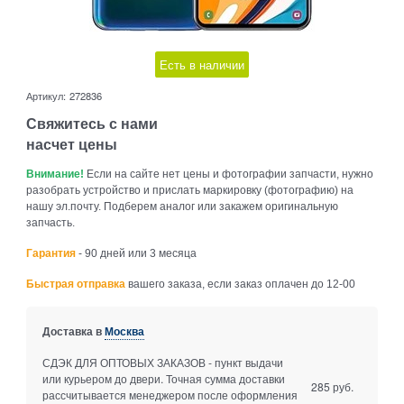
Есть в наличии
Артикул:
272836
Свяжитесь с нами
насчет цены
Внимание!
Если на сайте нет цены и фотографии запчасти, нужно
разобрать устройство и прислать маркировку (фотографию) на
нашу эл.почту. Подберем аналог или закажем оригинальную
запчасть.
Гарантия
- 90 дней или 3 месяца
Быстрая отправка
вашего заказа, если заказ оплачен до 12-00
Доставка в
Москва
СДЭК ДЛЯ ОПТОВЫХ ЗАКАЗОВ - пункт выдачи
или курьером до двери. Точная сумма доставки
285 руб.
рассчитывается менеджером после оформления