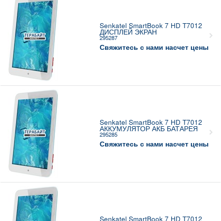
Senkatel SmartBook 7 HD T7012
ДИСПЛЕЙ ЭКРАН
295287
Свяжитесь с нами насчет цены
Senkatel SmartBook 7 HD T7012
АККУМУЛЯТОР АКБ БАТАРЕЯ
295285
Свяжитесь с нами насчет цены
Senkatel SmartBook 7 HD T7012