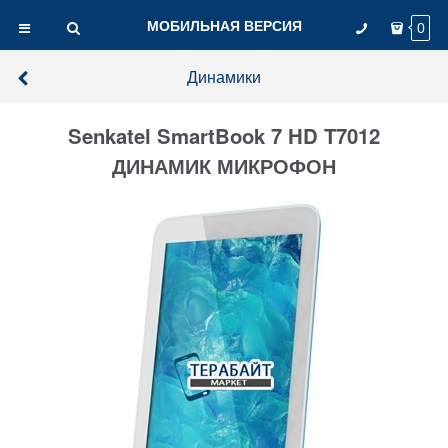
МОБИЛЬНАЯ ВЕРСИЯ
0
Динамики
Senkatel SmartBook 7 HD T7012
ДИНАМИК МИКРОФОН