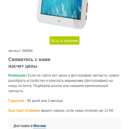
Есть в наличии
Артикул:
295284
Свяжитесь с нами
насчет цены
Внимание!
Если на сайте нет цены и фотографии запчасти, нужно
разобрать устройство и прислать маркировку (фотографию) на
нашу эл.почту. Подберем аналог или закажем оригинальную
запчасть.
Гарантия
- 90 дней или 3 месяца
Быстрая отправка
вашего заказа, если заказ оплачен до 12-00
Доставка в
Москва