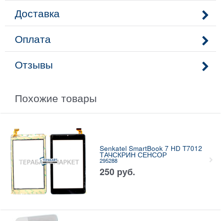
Доставка
Оплата
Отзывы
Похожие товары
Senkatel SmartBook 7 HD T7012
ТАЧСКРИН СЕНСОР
295288
250
руб.