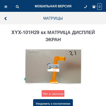
МОБИЛЬНАЯ ВЕРСИЯ
0
МАТРИЦЫ
XYX-101H29 sx МАТРИЦА ДИСПЛЕЙ
ЭКРАН
Нет в наличии
Уведомить о поступлении