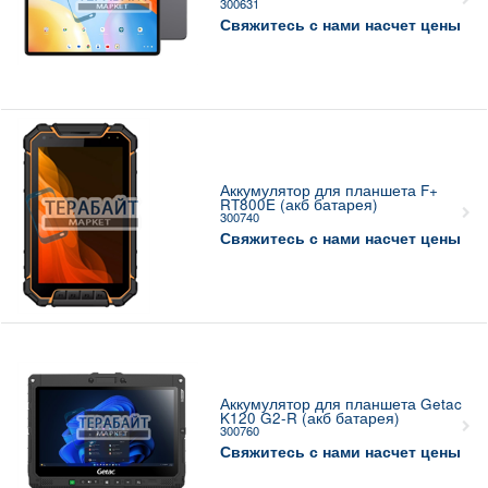
300631
Свяжитесь с нами насчет цены
Аккумулятор для планшета F+
RT800E (акб батарея)
300740
Свяжитесь с нами насчет цены
Аккумулятор для планшета Getac
K120 G2-R (акб батарея)
300760
Свяжитесь с нами насчет цены