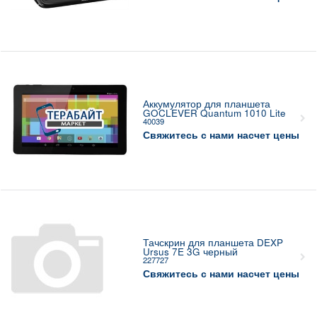
Аккумулятор для планшета
GOCLEVER Quantum 1010 Lite
40039
Свяжитесь с нами насчет цены
Тачскрин для планшета DEXP
Ursus 7E 3G черный
227727
Свяжитесь с нами насчет цены