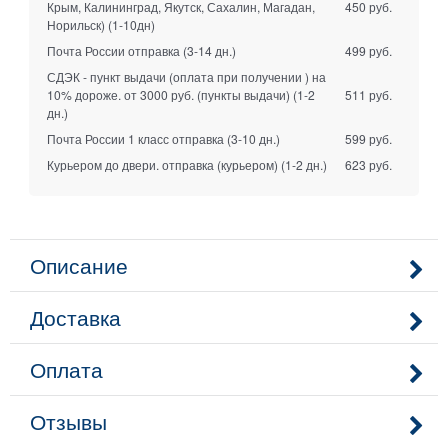
Крым, Калининград, Якутск, Сахалин, Магадан,
450 руб.
Норильск)
(1-10дн)
Почта России отправка
(3-14 дн.)
499 руб.
СДЭК - пункт выдачи (оплата при получении ) на
10% дороже. от 3000 руб. (пункты выдачи)
(1-2
511 руб.
дн.)
Почта России 1 класс отправка
(3-10 дн.)
599 руб.
Курьером до двери. отправка (курьером)
(1-2 дн.)
623 руб.
Описание
Доставка
Оплата
Отзывы