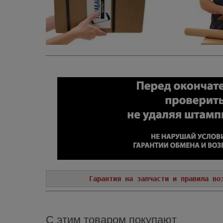
Гарантия на запчасти и правила во
С этим товаром покупают