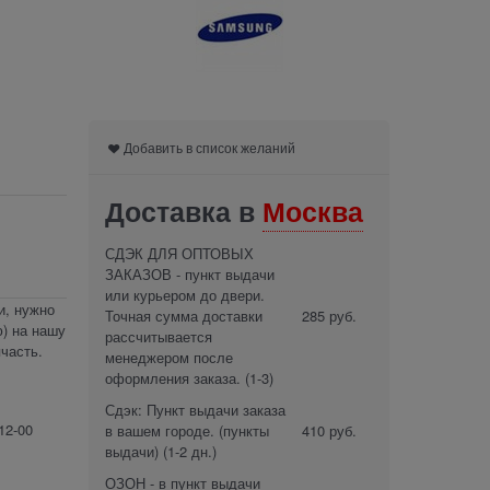
Добавить в список желаний
Доставка в
Москва
СДЭК ДЛЯ ОПТОВЫХ
ЗАКАЗОВ - пункт выдачи
или курьером до двери.
и, нужно
Точная сумма доставки
285 руб.
) на нашу
рассчитывается
часть.
менеджером после
оформления заказа.
(1-3)
Сдэк: Пункт выдачи заказа
12-00
в вашем городе. (пункты
410 руб.
выдачи)
(1-2 дн.)
ОЗОН - в пункт выдачи