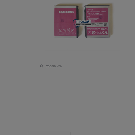
Увеличить