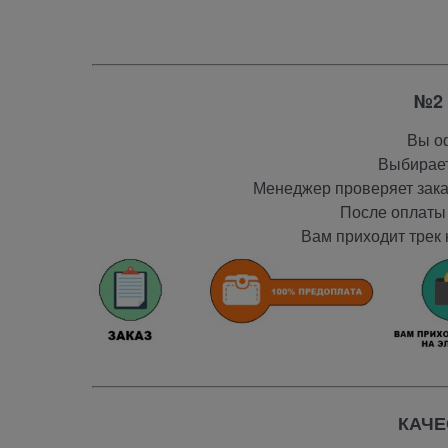
№2 
Вы оф
Выбирает
Менеджер проверяет заказ
После оплаты 
Вам приходит трек 
КАЧЕ