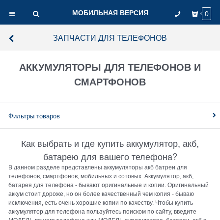
МОБИЛЬНАЯ ВЕРСИЯ
0
ЗАПЧАСТИ ДЛЯ ТЕЛЕФОНОВ
АККУМУЛЯТОРЫ ДЛЯ ТЕЛЕФОНОВ И
СМАРТФОНОВ
Фильтры товаров
Как выбрать и где купить аккумулятор, акб,
батарею для вашего телефона?
В данном разделе представлены аккумуляторы акб батреи для
телефонов, смартфонов, мобильных и сотовых. Аккумулятор, акб,
батарея для телефона - бывают оригинальные и копии. Оригинальный
аккум стоит дороже, но он более качественный чем копия - бываю
исключения, есть очень хорошие копии по качеству. Чтобы купить
аккумулятор для телефона пользуйтесь поиском по сайту, введите