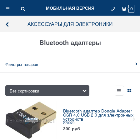
МОБИЛЬНАЯ ВЕРСИЯ
0
АКСЕССУАРЫ ДЛЯ ЭЛЕКТРОНИКИ
Bluetooth адаптеры
Фильтры товаров
Bluetooth адаптер Dongle Adapter
CSR 4.0 USB 2.0 для электронных
устройств
270079
300
руб.