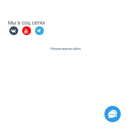
Мы в соц сетях
Полная версия сайта