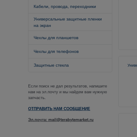
Кабели, провода, переходники
Универсальные защитные пленки
на экран
Чехлы для планшетов
Чехлы для телефонов
Защитные стекла
Унив
Если поиск не дал результатов, напишите
нам на эл.почту и мы найдем вам нужную
запчасть.
ОТПРАВИТЬ НАМ СООБЩЕНИЕ
Эл.почта: mail@terabytemarket.ru