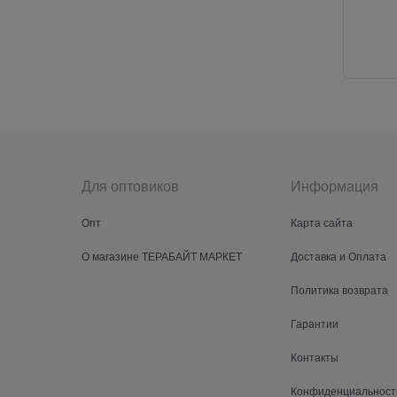
Для оптовиков
Информация
Опт
Карта сайта
О магазине ТЕРАБАЙТ МАРКЕТ
Доставка и Оплата
Политика возврата
Гарантии
Контакты
Конфиденциальност