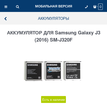
МОБИЛЬНАЯ ВЕРСИЯ
0
АККУМУЛЯТОРЫ
АККУМУЛЯТОР ДЛЯ Samsung Galaxy J3
(2016) SM-J320F
Есть в наличии