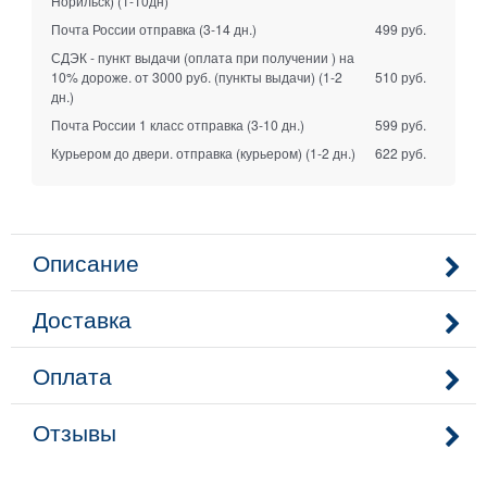
Норильск)
(1-10дн)
Почта России отправка
(3-14 дн.)
499 руб.
СДЭК - пункт выдачи (оплата при получении ) на
10% дороже. от 3000 руб. (пункты выдачи)
(1-2
510 руб.
дн.)
Почта России 1 класс отправка
(3-10 дн.)
599 руб.
Курьером до двери. отправка (курьером)
(1-2 дн.)
622 руб.
Описание
Доставка
Оплата
Отзывы