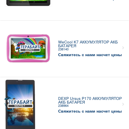
WeCool K7 АККУМУЛЯТОР АКБ
БАТАРЕЯ
238140
Свяжитесь с нами насчет цены
DEXP Ursus P170 АККУМУЛЯТОР
АКБ БАТАРЕЯ
238964
Свяжитесь с нами насчет цены