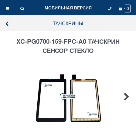
МОБИЛЬНАЯ ВЕРСИЯ
0
ТАЧСКРИНЫ
XC-PG0700-159-FPC-A0 ТАЧСКРИН
СЕНСОР СТЕКЛО