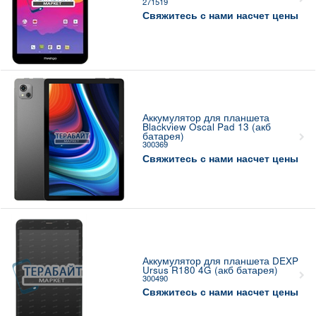
271519
Свяжитесь с нами насчет цены
Аккумулятор для планшета
Blackview Oscal Pad 13 (акб
батарея)
300369
Свяжитесь с нами насчет цены
Аккумулятор для планшета DEXP
Ursus R180 4G (акб батарея)
300490
Свяжитесь с нами насчет цены