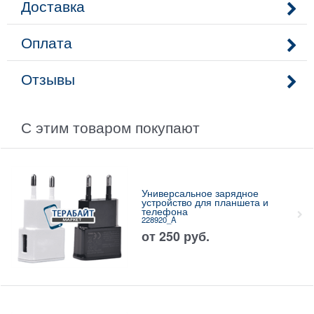
Доставка
Оплата
Отзывы
С этим товаром покупают
Универсальное зарядное
устройство для планшета и
телефона
228920_A
от
250
руб.