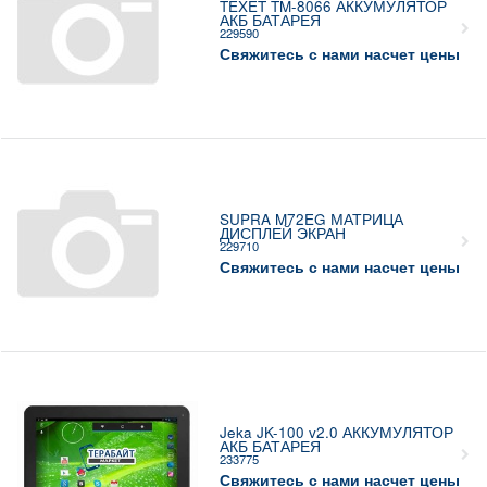
TEXET TM-8066 АККУМУЛЯТОР
АКБ БАТАРЕЯ
229590
Свяжитесь с нами насчет цены
SUPRA M72EG МАТРИЦА
ДИСПЛЕЙ ЭКРАН
229710
Свяжитесь с нами насчет цены
Jeka JK-100 v2.0 АККУМУЛЯТОР
АКБ БАТАРЕЯ
233775
Свяжитесь с нами насчет цены