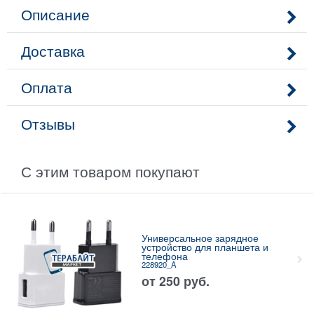
Описание
Доставка
Оплата
Отзывы
С этим товаром покупают
Универсальное зарядное
устройство для планшета и
телефона
228920_A
от
250
руб.