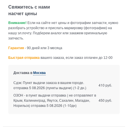
Свяжитесь с нами
насчет цены
Внимание!
Если на сайте нет цены и фотографии запчасти, нужно
разобрать устройство и прислать маркировку (фотографию) на
нашу эл.почту. Подберем аналог или закажем оригинальную
запчасть.
Гарантия
- 90 дней или 3 месяца
Быстрая отправка
вашего заказа, если заказ оплачен до 12-00
Доставка в
Москва
Сдэк: Пункт выдачи заказа в вашем городе.
410 руб.
отправка 5 08.2026 (пункты выдачи)
(1-2 дн.)
ОЗОН - в пункт выдачи отправка ( не отправляют в
Крым, Калининград, Якутск, Сахалин, Магадан,
450 руб.
Норильск) отправка 5 08.2026
(1-10дн)