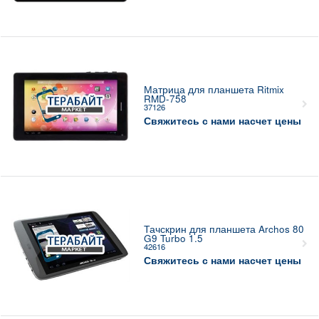
Матрица для планшета Ritmix
RMD-758
37126
Свяжитесь с нами насчет цены
Тачскрин для планшета Archos 80
G9 Turbo 1.5
42616
Свяжитесь с нами насчет цены