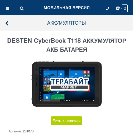
МОБИЛЬНАЯ ВЕРСИЯ
0
АККУМУЛЯТОРЫ
DESTEN CyberBook T118 АККУМУЛЯТОР
АКБ БАТАРЕЯ
Есть в наличии
Артикул:
261073