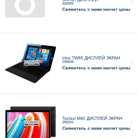
229309
Свяжитесь с нами насчет цены
Irbis TW85 ДИСПЛЕЙ ЭКРАН
295638
Свяжитесь с нами насчет цены
Teclast M40 ДИСПЛЕЙ ЭКРАН
296204
Свяжитесь с нами насчет цены