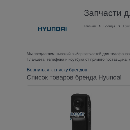
Запчасти д
Главная
Бренды
Hyun
Мы предлагаем широкий выбор запчастей для телефонов,
Планшета, телефона и ноутбука от прямого поставщика, 
Вернуться к списку брендов
Список товаров бренда Hyundai