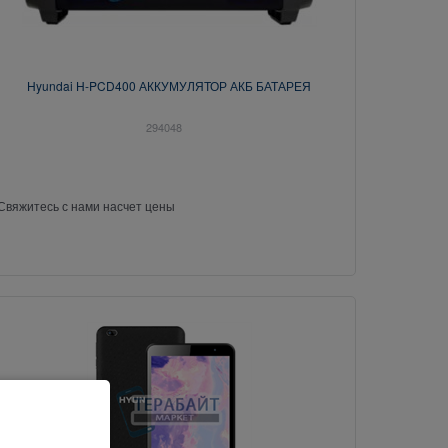
Hyundai H-PCD400 АККУМУЛЯТОР АКБ БАТАРЕЯ
294048
Свяжитесь с нами насчет цены