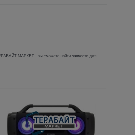
ТЕРАБАЙТ МАРКЕТ - вы сможете найти запчасти для