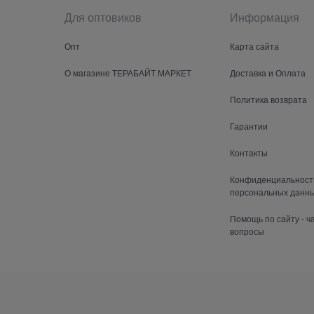
Для оптовиков
Информация
Опт
Карта сайта
О магазине ТЕРАБАЙТ МАРКЕТ
Доставка и Оплата
Политика возврата
Гарантии
Контакты
Конфиденциальност
персональных данн
Помощь по сайту - 
вопросы