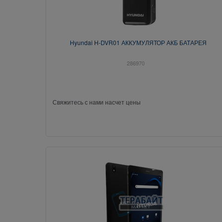
Hyundai H-DVR01 АККУМУЛЯТОР АКБ БАТАРЕЯ
286970
Свяжитесь с нами насчет цены