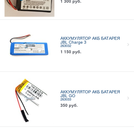
1 300
руб.
АККУМУЛЯТОР АКБ БАТАРЕЯ
JBL Charge 3
263032
1 150
руб.
АККУМУЛЯТОР АКБ БАТАРЕЯ
JBL GO
263033
350
руб.