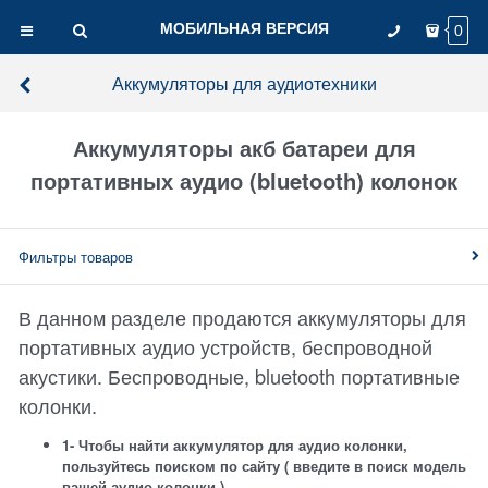
МОБИЛЬНАЯ ВЕРСИЯ
0
Аккумуляторы для аудиотехники
Аккумуляторы акб батареи для
портативных аудио (bluetooth) колонок
Фильтры товаров
В данном разделе продаются аккумуляторы для
портативных аудио устройств, беспроводной
акустики. Беспроводные, bluetooth портативные
колонки.
1- Чтобы найти аккумулятор для аудио колонки,
пользуйтесь поиском по сайту ( введите в поиск модель
вашей аудио колонки )