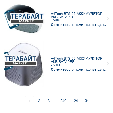
A4Tech BTS-05 АККУМУЛЯТОР
АКБ БАТАРЕЯ
277385
Свяжитесь с нами насчет цены
A4Tech BTS-03 АККУМУЛЯТОР
АКБ БАТАРЕЯ
277386
Свяжитесь с нами насчет цены
...
1
2
3
240
241