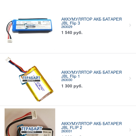
АККУМУЛЯТОР АКБ БАТАРЕЯ
JBL Flip 3
263029
1 540
руб.
АККУМУЛЯТОР АКБ БАТАРЕЯ
JBL Flip 1
263030
1 300
руб.
АККУМУЛЯТОР АКБ БАТАРЕЯ
JBL FLIP 2
263031