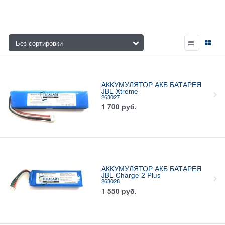
АККУМУЛЯТОР АКБ БАТАРЕЯ
JBL Xtreme
263027
1 700
руб.
АККУМУЛЯТОР АКБ БАТАРЕЯ
JBL Charge 2 Plus
263028
1 550
руб.