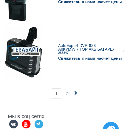
Свяжитесь с нами насчет цены
AutoExpert DVR-828
АККУМУЛЯТОР АКБ БАТАРЕЯ
285847
Свяжитесь с нами насчет цены
1
2
Мы в соц сетях