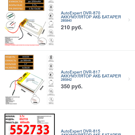
AutoExpert DVR-870
АККУМУЛЯТОР АКБ БАТАРЕЯ
285840
210
руб.
AutoExpert DVR-817
АККУМУЛЯТОР АКБ БАТАРЕЯ
285842
350
руб.
AutoExpert DVR-815
АККУМУЛЯТОР АКБ БАТАРЕЯ