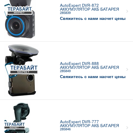
AutoExpert DVR-872
АККУМУЛЯТОР АКБ БАТАРЕЯ
285839
Свяжитесь с нами насчет цены
AutoExpert DVR-888
АККУМУЛЯТОР АКБ БАТАРЕЯ
285849
Свяжитесь с нами насчет цены
AutoExpert DVR-777
АККУМУЛЯТОР АКБ БАТАРЕЯ
285846