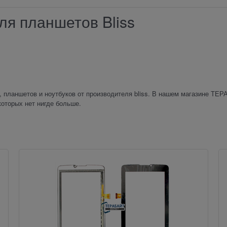
ля планшетов Bliss
 планшетов и ноутбуков от производителя bliss. В нашем магазине ТЕ
которых нет нигде больше.