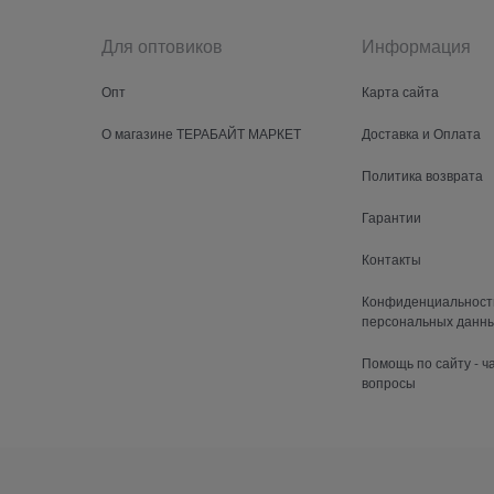
Для оптовиков
Информация
Опт
Карта сайта
О магазине ТЕРАБАЙТ МАРКЕТ
Доставка и Оплата
Политика возврата
Гарантии
Контакты
Конфиденциальност
персональных данн
Помощь по сайту - 
вопросы