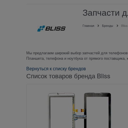
Запчасти д
Главная
Бренды
Bliss
Мы предлагаем широкий выбор запчастей для телефонов,
Планшета, телефона и ноутбука от прямого поставщика, 
Вернуться к списку брендов
Список товаров бренда Bliss