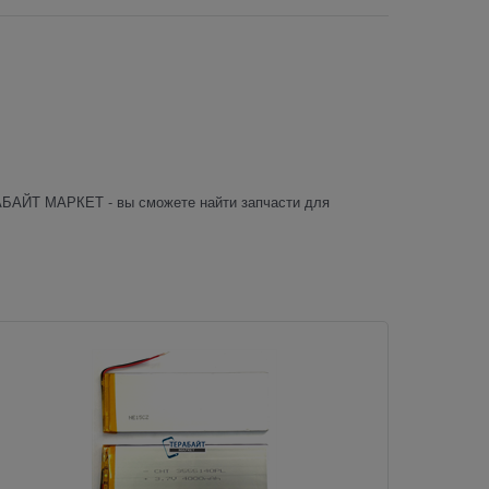
РАБАЙТ МАРКЕТ - вы сможете найти запчасти для