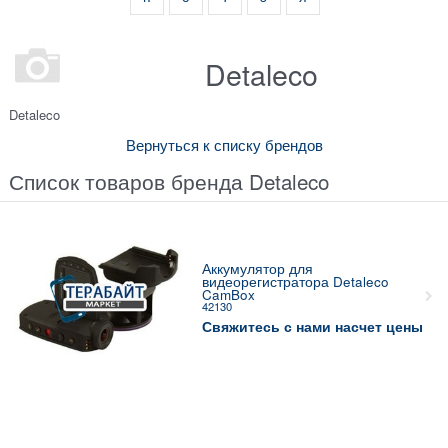
Detaleco
Detaleco
Вернуться к списку брендов
Список товаров бренда Detaleco
Аккумулятор для
видеорегистратора Detaleco
CamBox
42130
Свяжитесь с нами насчет цены