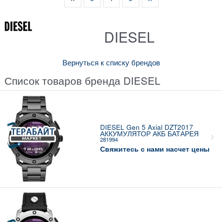
DIESEL
Вернуться к списку брендов
Список товаров бренда DIESEL
DIESEL Gen 5 Axial DZT2017
АККУМУЛЯТОР АКБ БАТАРЕЯ
281994
Свяжитесь с нами насчет цены