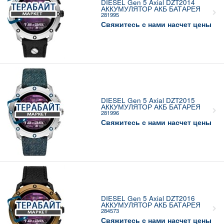
DIESEL Gen 5 Axial DZT2014
АККУМУЛЯТОР АКБ БАТАРЕЯ
281995
Свяжитесь с нами насчет цены
DIESEL Gen 5 Axial DZT2015
АККУМУЛЯТОР АКБ БАТАРЕЯ
281996
Свяжитесь с нами насчет цены
DIESEL Gen 5 Axial DZT2016
АККУМУЛЯТОР АКБ БАТАРЕЯ
284573
Свяжитесь с нами насчет цены