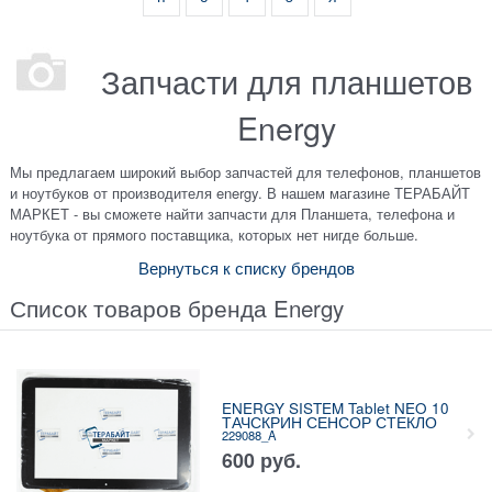
Запчасти для планшетов
Energy
Мы предлагаем широкий выбор запчастей для телефонов, планшетов
и ноутбуков от производителя energy. В нашем магазине ТЕРАБАЙТ
МАРКЕТ - вы сможете найти запчасти для Планшета, телефона и
ноутбука от прямого поставщика, которых нет нигде больше.
Вернуться к списку брендов
Список товаров бренда Energy
ENERGY SISTEM Tablet NEO 10
ТАЧСКРИН СЕНСОР СТЕКЛО
229088_A
600
руб.