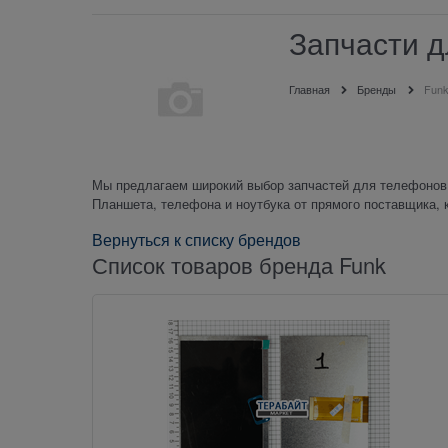
Запчасти д
Главная
Бренды
Fun
Мы предлагаем широкий выбор запчастей для телефонов,
Планшета, телефона и ноутбука от прямого поставщика, 
Вернуться к списку брендов
Список товаров бренда Funk