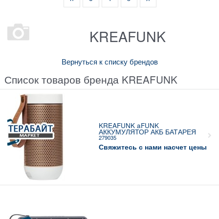
KREAFUNK
Вернуться к списку брендов
Список товаров бренда KREAFUNK
KREAFUNK aFUNK
АККУМУЛЯТОР АКБ БАТАРЕЯ
279035
Свяжитесь с нами насчет цены