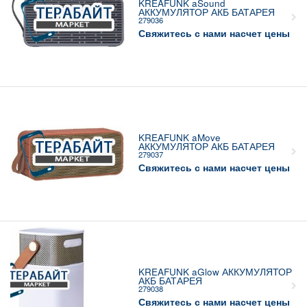
KREAFUNK aSound
АККУМУЛЯТОР АКБ БАТАРЕЯ
279036
Свяжитесь с нами насчет цены
KREAFUNK aMove
АККУМУЛЯТОР АКБ БАТАРЕЯ
279037
Свяжитесь с нами насчет цены
KREAFUNK aGlow АККУМУЛЯТОР
АКБ БАТАРЕЯ
279038
Свяжитесь с нами насчет цены