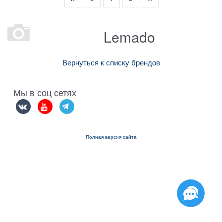
Lemado
Вернуться к списку брендов
Мы в соц сетях
Полная версия сайта