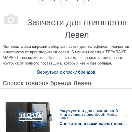
Запчасти для планшетов
Левел
Мы предлагаем широкий выбор запчастей для телефонов, планшетов
и ноутбуков от производителя левел. В нашем магазине ТЕРАБАЙТ
МАРКЕТ - вы сможете найти запчасти для Планшета, телефона и
ноутбука от прямого поставщика, которых нет нигде больше.
Вернуться к списку брендов
Список товаров бренда Левел
Аккумулятор для электронной
книги Левел ЛевелBook Media
24974
Свяжитесь с нами насчет цены