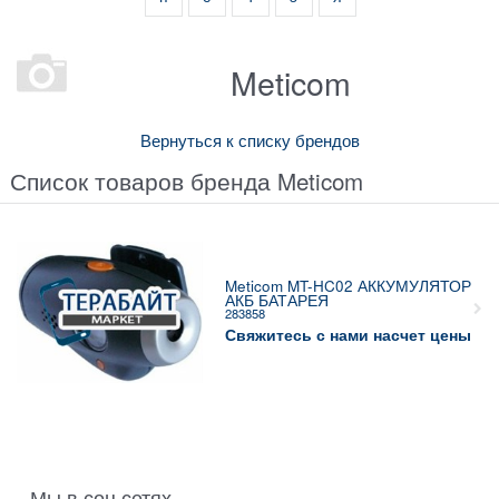
Meticom
Вернуться к списку брендов
Список товаров бренда Meticom
Meticom MT-HC02 АККУМУЛЯТОР
АКБ БАТАРЕЯ
283858
Свяжитесь с нами насчет цены
Мы в соц сетях