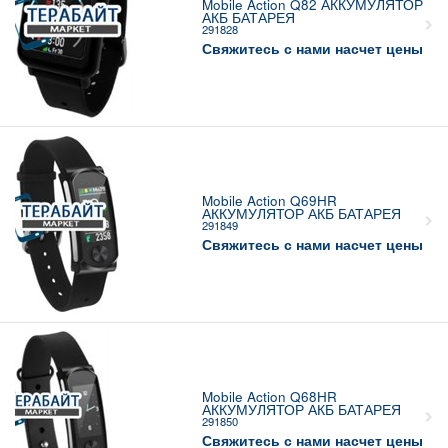
Mobile Action Q82 АККУМУЛЯТОР
АКБ БАТАРЕЯ
291828
Свяжитесь с нами насчет цены
Mobile Action Q69HR
АККУМУЛЯТОР АКБ БАТАРЕЯ
291849
Свяжитесь с нами насчет цены
Mobile Action Q68HR
АККУМУЛЯТОР АКБ БАТАРЕЯ
291850
Свяжитесь с нами насчет цены