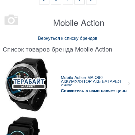
Mobile Action
Вернуться к списку брендов
Список товаров бренда Mobile Action
Mobile Action MA Q90
АККУМУЛЯТОР АКБ БАТАРЕЯ
284392
Свяжитесь с нами насчет цены