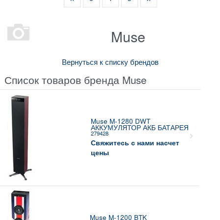
Muse
Вернуться к списку брендов
Список товаров бренда Muse
Muse M-1280 DWT
АККУМУЛЯТОР АКБ БАТАРЕЯ
279428
Свяжитесь с нами насчет
цены
Muse M-1200 BTK